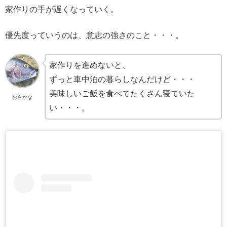
家作りの手が遅くなっていく。
優先度っていうのは、意志の強さのこと・・・。
家作りを進めないと、
ずっと車中泊の暮らしなんだけど・・・
美味しいご飯を食べてたくさん寝ていた
おさかな
い・・・。