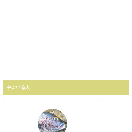
中にいる人