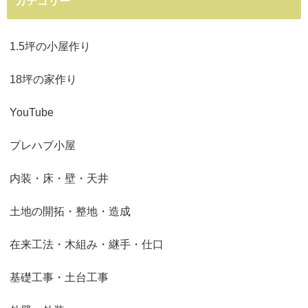
カテゴリー
1.5坪の小屋作り
18坪の家作り
YouTube
プレハブ小屋
内装・床・壁・天井
土地の開拓・整地・造成
在来工法・木組み・継手・仕口
基礎工事・土台工事