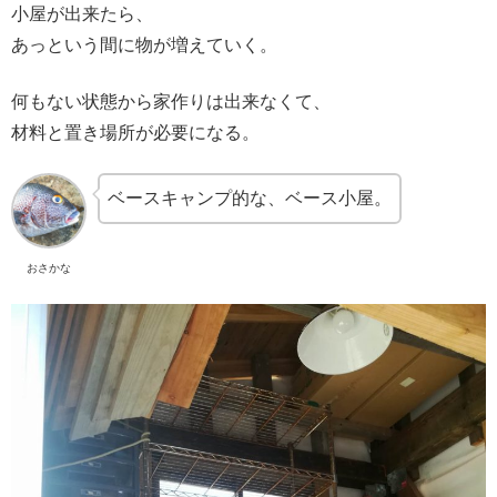
小屋が出来たら、
あっという間に物が増えていく。
何もない状態から家作りは出来なくて、
材料と置き場所が必要になる。
ベースキャンプ的な、ベース小屋。
おさかな