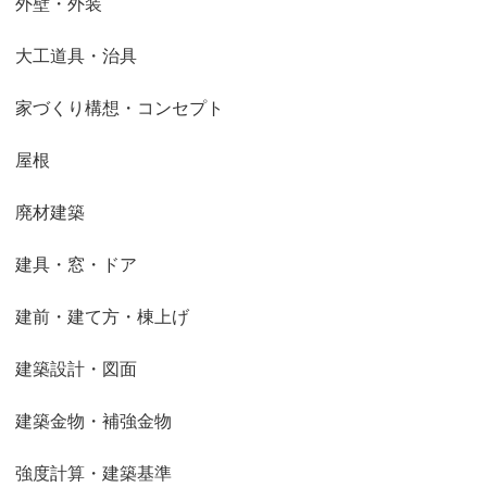
外壁・外装
大工道具・治具
家づくり構想・コンセプト
屋根
廃材建築
建具・窓・ドア
建前・建て方・棟上げ
建築設計・図面
建築金物・補強金物
強度計算・建築基準