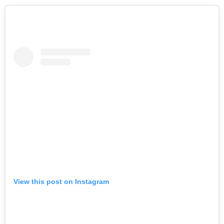
View this post on Instagram