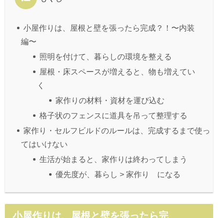
小屋作りは、屋根と壁を張ったら完成？！〜内装
編〜
照明を付けて、暮らしの環境を整える
屋根・床スペースが増えると、物も増えてい
く
家作りの材料・資材を運び込む
格子状のフェンスに道具を吊って整理する
家作り・セルフビルドのルールは、完成するまで使っ
てはいけない
生活が始まると、家作りは終わってしまう
優先度が、暮らし > 家作り になる
小屋作りは、屋根と壁を張ったら完