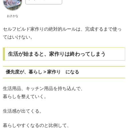
おさかな
セルフビルド家作りの絶対的ルールは、完成するまで使っ
てはいけない。
生活が始まると、家作りは終わってしまう
優先度が、暮らし > 家作り になる
生活用品、キッチン用品を持ち込んで、
暮らしを整えていく。
生活感が出てくる。
暮らしやすくなるのと比例して、