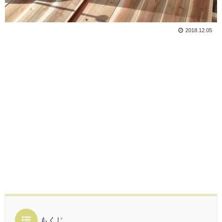
2018.12.05
もくじ