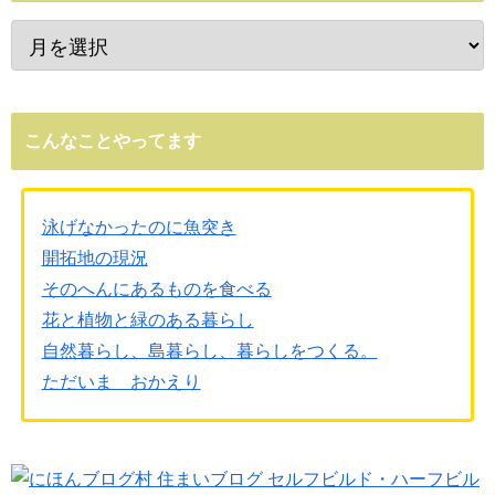
こんなことやってます
泳げなかったのに魚突き
開拓地の現況
そのへんにあるものを食べる
花と植物と緑のある暮らし
自然暮らし、島暮らし、暮らしをつくる。
ただいま おかえり