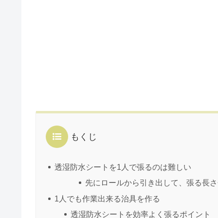
もくじ
透湿防水シートを1人で張るのは難しい
先にロールから引き出して、張る長さ
1人でも作業出来る治具を作る
透湿防水シートを効率よく張るポイント