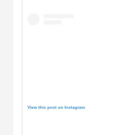
View this post on Instagram