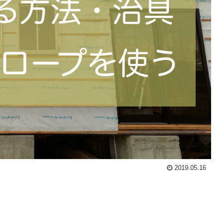
2019.05.16