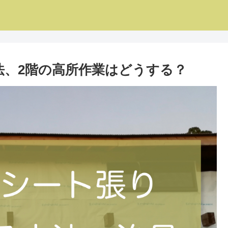
法、2階の高所作業はどうする？