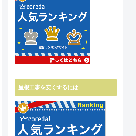
屋根工事を安くするには