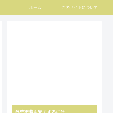
ホーム
このサイトについて
外壁塗装を安くするには