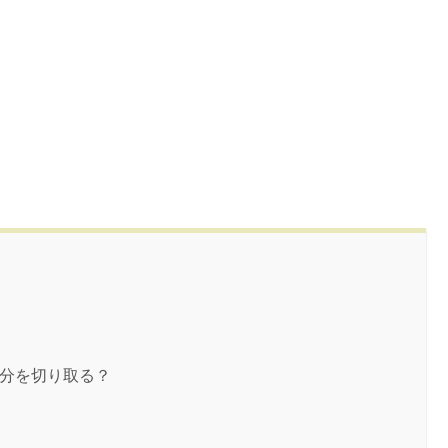
分を切り取る？