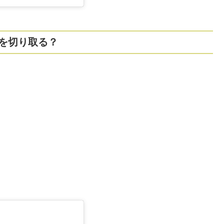
を切り取る？