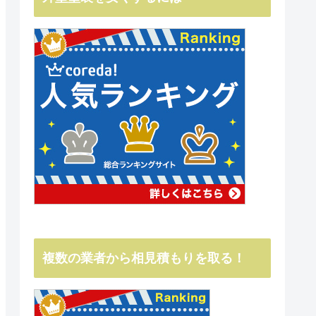
複数の業者から相見積もりを取る！