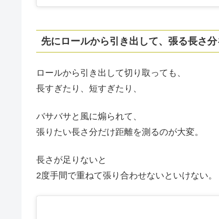
先にロールから引き出して、張る長さ分
ロールから引き出して切り取っても、
長すぎたり、短すぎたり、
バサバサと風に煽られて、
張りたい長さ分だけ距離を測るのが大変。
長さが足りないと
2度手間で重ねて張り合わせないといけない。