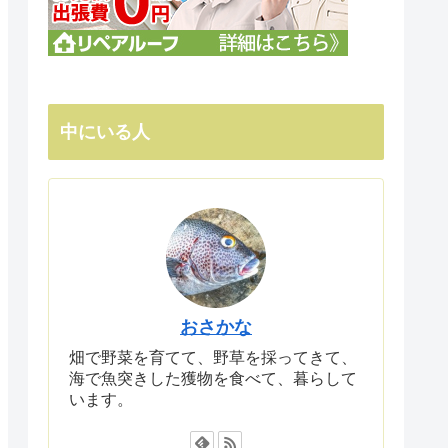
中にいる人
おさかな
畑で野菜を育てて、野草を採ってきて、
海で魚突きした獲物を食べて、暮らして
います。