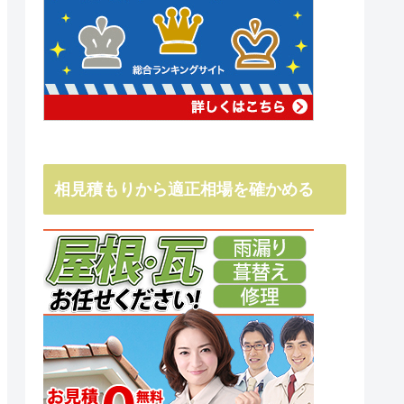
相見積もりから適正相場を確かめる