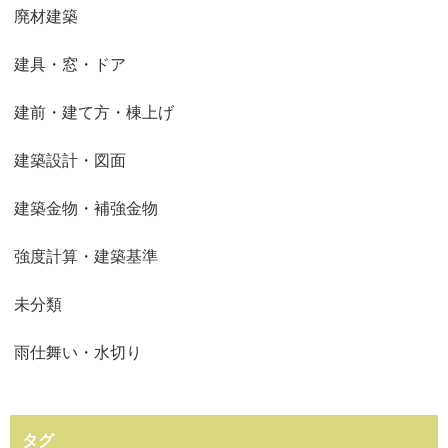
廃材建築
建具・窓・ドア
建前・建て方・棟上げ
建築設計・図面
建築金物・補強金物
強度計算・建築基準
未分類
雨仕舞い・水切り
タグ