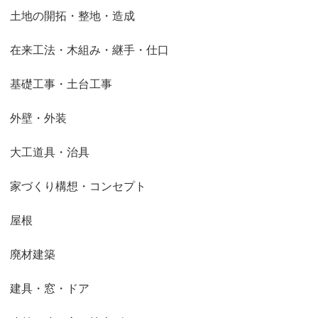
土地の開拓・整地・造成
在来工法・木組み・継手・仕口
基礎工事・土台工事
外壁・外装
大工道具・治具
家づくり構想・コンセプト
屋根
廃材建築
建具・窓・ドア