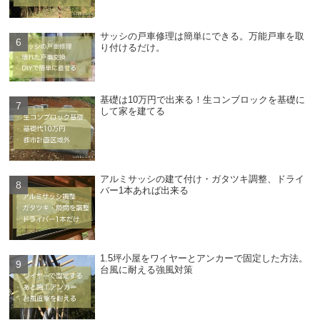
サッシの戸車修理は簡単にできる。万能戸車を取
り付けるだけ。
基礎は10万円で出来る！生コンブロックを基礎に
して家を建てる
アルミサッシの建て付け・ガタツキ調整、ドライ
バー1本あれば出来る
1.5坪小屋をワイヤーとアンカーで固定した方法。
台風に耐える強風対策