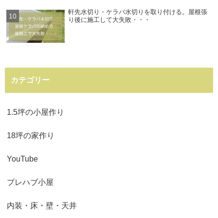
軒先水切り・ケラバ水切りを取り付ける。屋根張
り後に施工して大失敗・・・
カテゴリー
1.5坪の小屋作り
18坪の家作り
YouTube
プレハブ小屋
内装・床・壁・天井