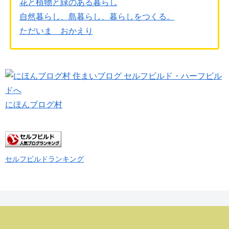
花と植物と緑のある暮らし
自然暮らし、島暮らし、暮らしをつくる。
ただいま おかえり
にほんブログ村
セルフビルドランキング