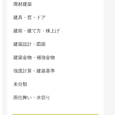
廃材建築
建具・窓・ドア
建前・建て方・棟上げ
建築設計・図面
建築金物・補強金物
強度計算・建築基準
未分類
雨仕舞い・水切り