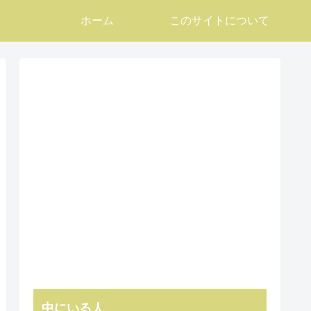
ホーム
このサイトについて
中にいる人