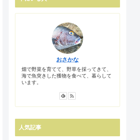
おさかな
畑で野菜を育てて、野草を採ってきて、
海で魚突きした獲物を食べて、暮らして
います。
人気記事