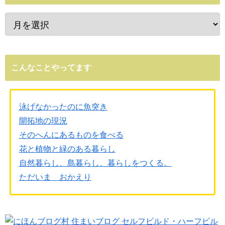
こんなことやってます
泳げなかったのに魚突き
開拓地の現況
そのへんにあるものを食べる
花と植物と緑のある暮らし
自然暮らし、島暮らし、暮らしをつくる。
ただいま おかえり