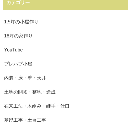
カテゴリー
1.5坪の小屋作り
18坪の家作り
YouTube
プレハブ小屋
内装・床・壁・天井
土地の開拓・整地・造成
在来工法・木組み・継手・仕口
基礎工事・土台工事