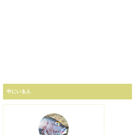
中にいる人