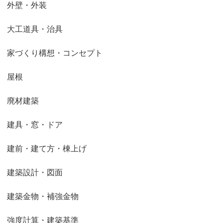
外壁・外装
大工道具・治具
家づくり構想・コンセプト
屋根
廃材建築
建具・窓・ドア
建前・建て方・棟上げ
建築設計・図面
建築金物・補強金物
強度計算・建築基準