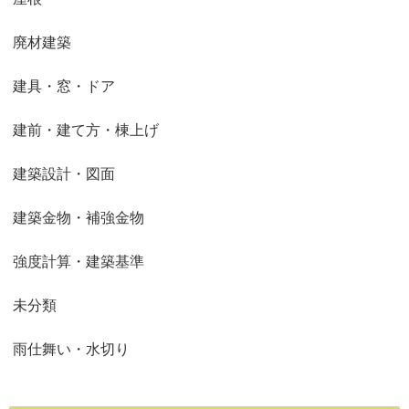
廃材建築
建具・窓・ドア
建前・建て方・棟上げ
建築設計・図面
建築金物・補強金物
強度計算・建築基準
未分類
雨仕舞い・水切り