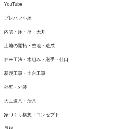
YouTube
プレハブ小屋
内装・床・壁・天井
土地の開拓・整地・造成
在来工法・木組み・継手・仕口
基礎工事・土台工事
外壁・外装
大工道具・治具
家づくり構想・コンセプト
屋根