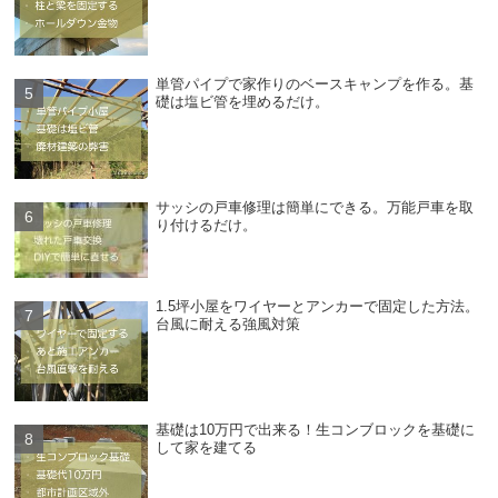
単管パイプで家作りのベースキャンプを作る。基
礎は塩ビ管を埋めるだけ。
サッシの戸車修理は簡単にできる。万能戸車を取
り付けるだけ。
1.5坪小屋をワイヤーとアンカーで固定した方法。
台風に耐える強風対策
基礎は10万円で出来る！生コンブロックを基礎に
して家を建てる